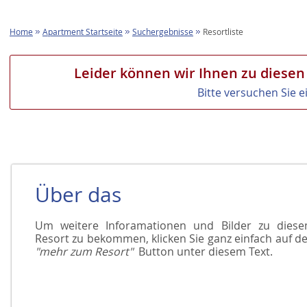
Home
Apartment Startseite
Suchergebnisse
Resortliste
Leider können wir Ihnen zu diesen
Bitte versuchen Sie 
Über das
Um weitere Inforamationen und Bilder zu dies
Resort zu bekommen, klicken Sie ganz einfach auf d
"mehr zum Resort"
Button unter diesem Text.