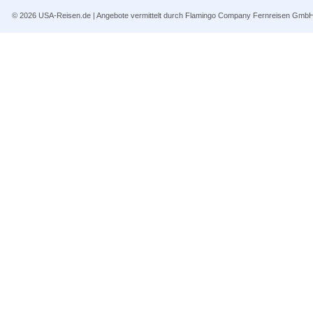
© 2026
USA-Reisen.de
| Angebote vermittelt durch Flamingo Company Fernreisen Gmb