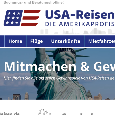
Buchungs- und Beratungshotline:
Home
Flüge
Unterkünfte
Mietfahrze
Mitmachen & Ge
Hier finden Sie alle aktuellen Gewinnspiele von USA-Reisen.de