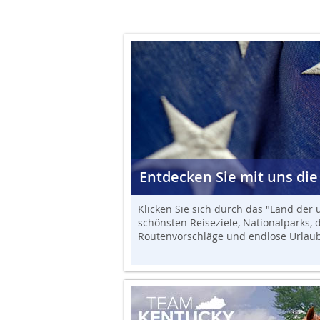
Entdecken Sie mit uns die
Klicken Sie sich durch das "Land der
schönsten Reiseziele, Nationalparks, 
Routenvorschläge und endlose Urlaub