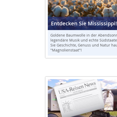
Entdecken Sie Mississippi!
Goldene Baumwolle in der Abendsonn
legendäre Musik und echte Südstaate
Sie Geschichte, Genuss und Natur ha
"Magnolienstaat"!