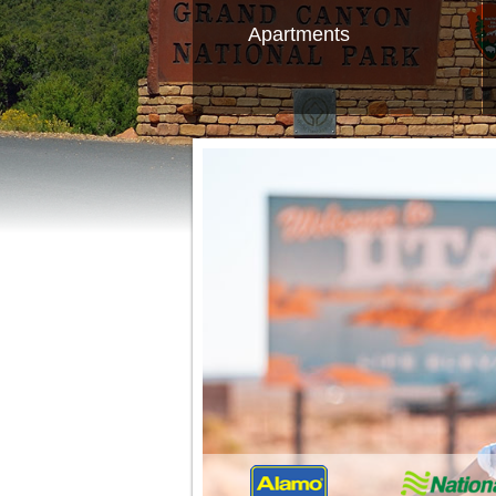
Apartments