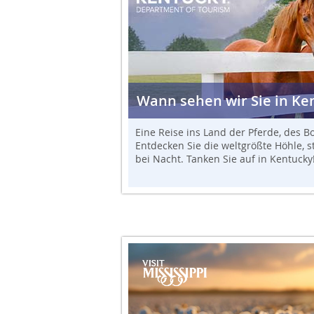
Wann sehen wir Sie in Ke
Eine Reise ins Land der Pferde, des B
Entdecken Sie die weltgrößte Höhle,
bei Nacht. Tanken Sie auf in Kentucky