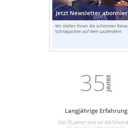
Jetzt Newsletter abonnier
Wir stellen Ihnen die schönsten Reise
Schnäppchen auf dem Laufenden!
35
Langjährige Erfahrung
Seit 35 Jahren sind wir die führen