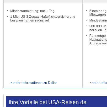
Mindestanmietung: nur 1 Tag
Eines der 
Mietwagen-
1 Mio. US-$ Zusatz-Haftpflichtversicherung
bei allen Tarifen inklusive!
Mindestanm
500.000 US-
bei allen Ta
Fahrzeuge 
Navigation
Anfrage ver
mehr Informationen zu Dollar
mehr Info
Ihre Vorteile bei USA-Reisen.de