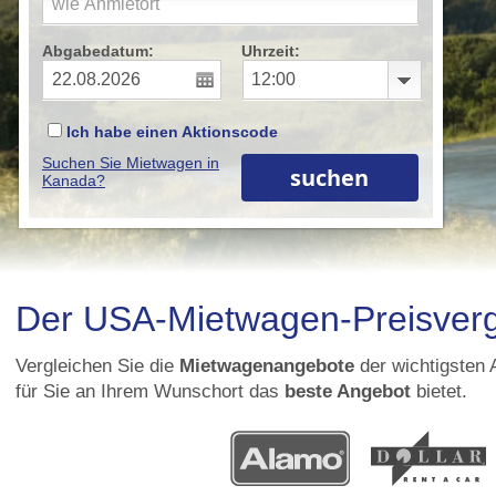
Abgabedatum:
Uhrzeit:
Ich habe einen Aktionscode
Suchen Sie Mietwagen in
Kanada?
Der USA-Mietwagen-Preisverg
Vergleichen Sie die
Mietwagenangebote
der wichtigsten 
für Sie an Ihrem Wunschort das
beste Angebot
bietet.