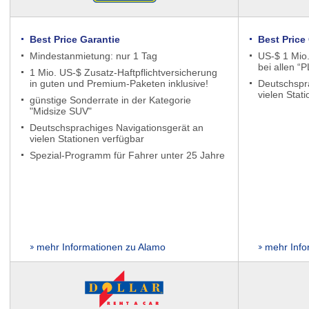
Best Price Garantie
Best Price
Mindestanmietung: nur 1 Tag
US-$ 1 Mio.
bei allen “P
1 Mio. US-$ Zusatz-Haftpflichtversicherung
in guten und Premium-Paketen inklusive!
Deutschspr
vielen Stat
günstige Sonderrate in der Kategorie
"Midsize SUV"
Deutschsprachiges Navigationsgerät an
vielen Stationen verfügbar
Spezial-Programm für Fahrer unter 25 Jahre
mehr Informationen zu Alamo
mehr Info