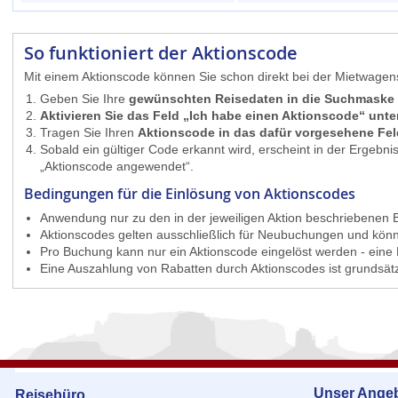
So funktioniert der Aktionscode
Mit einem Aktionscode können Sie schon direkt bei der Mietwagen
Geben Sie Ihre
gewünschten Reisedaten in die Suchmaske
Aktivieren Sie das Feld „Ich habe einen Aktionscode“ unte
Tragen Sie Ihren
Aktionscode in das dafür vorgesehene Fel
Sobald ein gültiger Code erkannt wird, erscheint in der Ergebnis
„Aktionscode angewendet“.
Bedingungen für die Einlösung von Aktionscodes
Anwendung nur zu den in der jeweiligen Aktion beschriebenen B
Aktionscodes gelten ausschließlich für Neubuchungen und kön
Pro Buchung kann nur ein Aktionscode eingelöst werden - eine 
Eine Auszahlung von Rabatten durch Aktionscodes ist grundsät
Unser Ange
Reisebüro