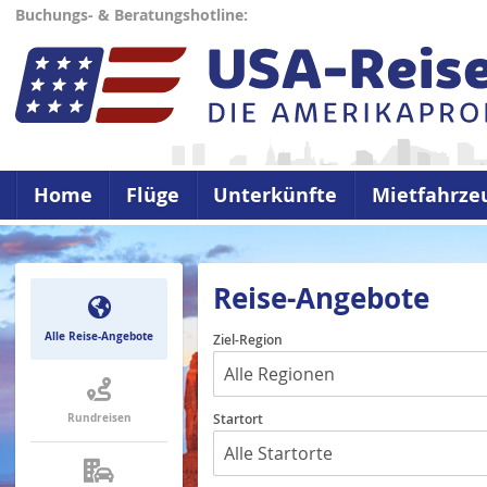
Buchungs- & Beratungshotline:
Home
Flüge
Unterkünfte
Mietfahrze
Reise-Angebote
Alle Reise-Angebote
Ziel-Region
Rundreisen
Startort