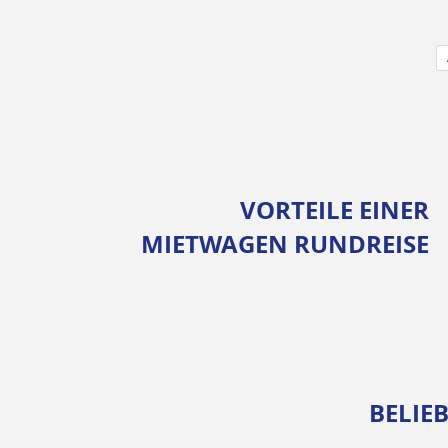
VORTEILE EINER
MIETWAGEN RUNDREISE
BELIE