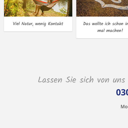
Viel Natur, wenig Kontakt
Das wollte ich schon 
mal machen!
Lassen Sie sich von uns
03
Mo-