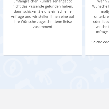
umfangreichen Rundreisenangebot
Wenn w
nicht das Passende gefunden haben,
Wünsche k
dann schicken Sie uns einfach eine
maßg
Anfrage und wir stellen Ihnen eine auf
unterbre
Ihre Wünsche zugeschnittene Reise
oder lieb
zusammen!
welche 
infrage
Solche ode