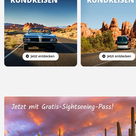
Jetzt entdecken
Jetzt entdecken