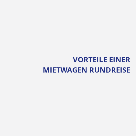
VORTEILE EINER
MIETWAGEN RUNDREISE