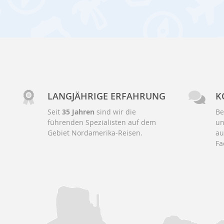
LANGJÄHRIGE ERFAHRUNG
K
Seit
35 Jahren
sind wir die
Be
führenden Spezialisten auf dem
un
Gebiet Nordamerika-Reisen.
au
Fa