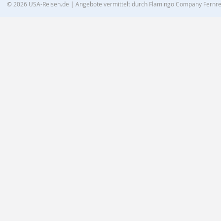
© 2026
USA-Reisen.de
| Angebote vermittelt durch Flamingo Company Fern