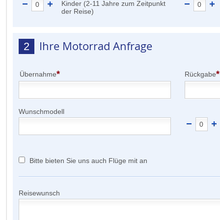
Kinder (2-11 Jahre zum Zeitpunkt
der Reise)
Ihre Motorrad Anfrage
2
*
*
Übernahme
Rückgabe
Wunschmodell
Bitte bieten Sie uns auch Flüge mit an
Reisewunsch