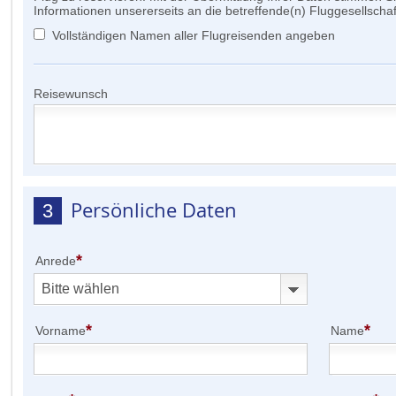
Informationen unsererseits an die betreffende(n) Fluggesellschaf
Vollständigen Namen aller Flugreisenden angeben
Reisewunsch
Persönliche Daten
3
*
Anrede
*
*
Vorname
Name