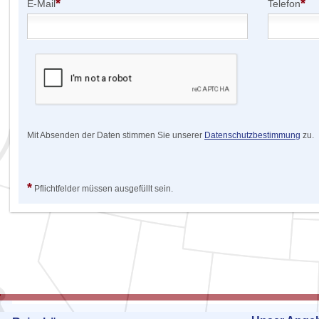
*
*
E-Mail
Telefon
Mit Absenden der Daten stimmen Sie unserer
Datenschutzbestimmung
zu.
*
Pflichtfelder müssen ausgefüllt sein.