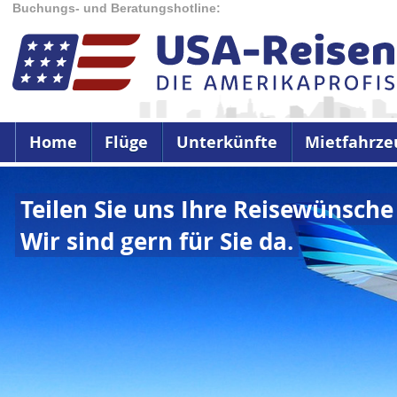
Buchungs- und Beratungshotline:
Home
Flüge
Unterkünfte
Mietfahrze
Teilen Sie uns Ihre Reisewünsche
Wir sind gern für Sie da.