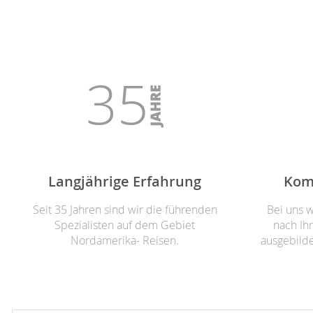
35
Langjährige Erfahrung
Kom
Seit 35 Jahren sind wir die führenden
Bei uns 
Spezialisten auf dem Gebiet
nach Ihr
Nordamerika- Reisen.
ausgebilde