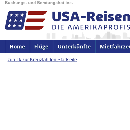
Buchungs- und Beratungshotline:
Home
Flüge
Unterkünfte
Mietfahrze
zurück zur Kreuzfahrten Startseite