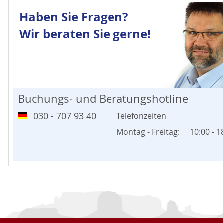
Haben Sie Fragen?
Wir beraten Sie gerne!
Buchungs- und Beratungshotline
030 - 707 93 40
Telefonzeiten
Montag - Freitag:
10:00 - 1