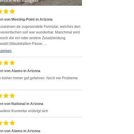
n von Meeting-Point in Arizona
usareisen.de zugesendete Formular, welches den
 vereinfachen soll war wunderbar. Manchmal wird
 noch die ein oder andere Zusatzleistung
watzt (Mautstraßen-Pässe, ...
nzeigen
n von Alamo in Arizona
o bisher immer gut gefahren. Noch nie Probleme
n von National in Arizona
eitere Komentar erübrigt sich
n von Alamo in Arizona