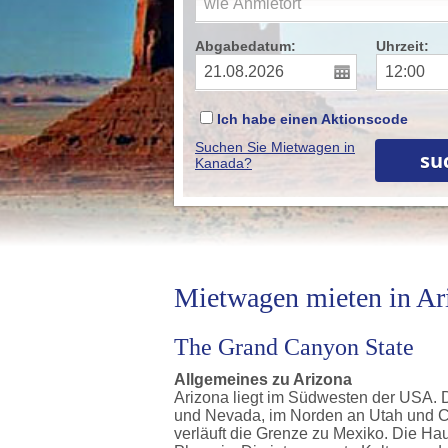
Abgabedatum:
Uhrzeit:
Ich habe einen Aktionscode
Suchen Sie Mietwagen in
Kanada?
Mietwagen mieten in Ar
The Grand Canyon State
Allgemeines zu Arizona
Arizona liegt im Südwesten der USA. 
und Nevada, im Norden an Utah und C
verläuft die Grenze zu Mexiko. Die Ha