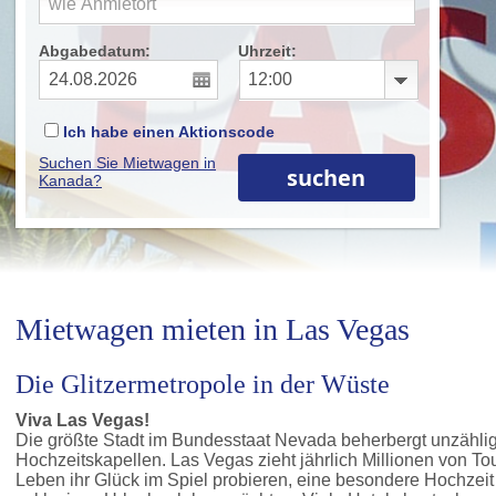
Abgabedatum:
Uhrzeit:
Ich habe einen Aktionscode
Suchen Sie Mietwagen in
Kanada?
Mietwagen mieten in Las Vegas
Die Glitzermetropole in der Wüste
Viva Las Vegas!
Die größte Stadt im Bundesstaat Nevada beherbergt unzähli
Hochzeitskapellen. Las Vegas zieht jährlich Millionen von Tou
Leben ihr Glück im Spiel probieren, eine besondere Hochzeit 