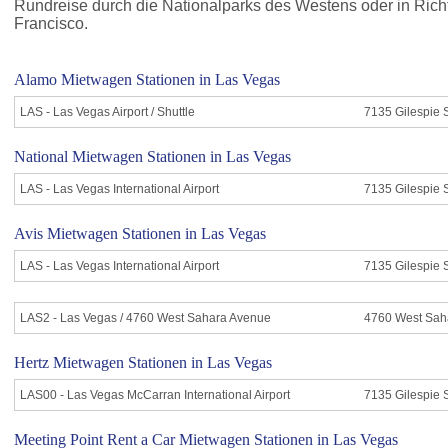
Rundreise durch die Nationalparks des Westens oder in Ric
Francisco.
Alamo Mietwagen Stationen in Las Vegas
LAS - Las Vegas Airport / Shuttle
7135 Gilespie S
National Mietwagen Stationen in Las Vegas
LAS - Las Vegas International Airport
7135 Gilespie 
Avis Mietwagen Stationen in Las Vegas
LAS - Las Vegas International Airport
7135 Gilespie 
LAS2 - Las Vegas / 4760 West Sahara Avenue
4760 West Saha
Hertz Mietwagen Stationen in Las Vegas
LAS00 - Las Vegas McCarran International Airport
7135 Gilespie 
Meeting Point Rent a Car Mietwagen Stationen in Las Vegas