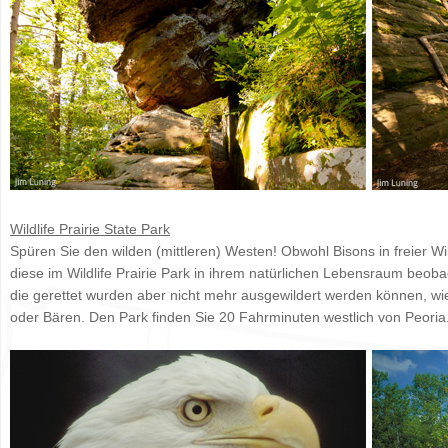
Wildlife Prairie State Park
Spüren Sie den wilden (mittleren) Westen! Obwohl Bisons in freier 
diese im Wildlife Prairie Park in ihrem natürlichen Lebensraum beoba
die gerettet wurden aber nicht mehr ausgewildert werden können, wi
oder Bären. Den Park finden Sie 20 Fahrminuten westlich von Peoria