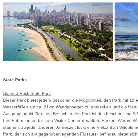
State Parks
Starved Rock State Park
Dieser Park bietet jedem Besucher die Möglichkeit, den Park mit 1
Wasserfällen auf ca. 21km Wanderwegen zu entdecken und die Natu
Ausgangspunkt für einen Besuch in den Park ist das beschauliche Stä
fünf Fahrminuten bis zum Visitor Center des State Parkes. Wer im Wi
staunen, zu jeder anderen Jahreszeit lockt eine Vielzahl an Wildblu
Park, der sich am gegenüberliegenden Flussufer befindet, bietet sic