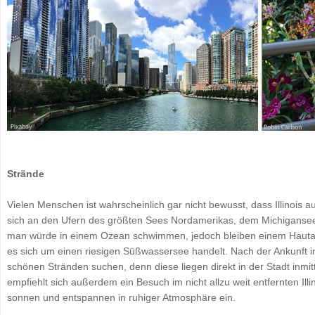
Strände
Vielen Menschen ist wahrscheinlich gar nicht bewusst, dass Illinois a
sich an den Ufern des größten Sees Nordamerikas, dem Michigansee
man würde in einem Ozean schwimmen, jedoch bleiben einem Hautau
es sich um einen riesigen Süßwassersee handelt. Nach der Ankunft 
schönen Stränden suchen, denn diese liegen direkt in der Stadt inm
empfiehlt sich außerdem ein Besuch im nicht allzu weit entfernten Ill
sonnen und entspannen in ruhiger Atmosphäre ein.