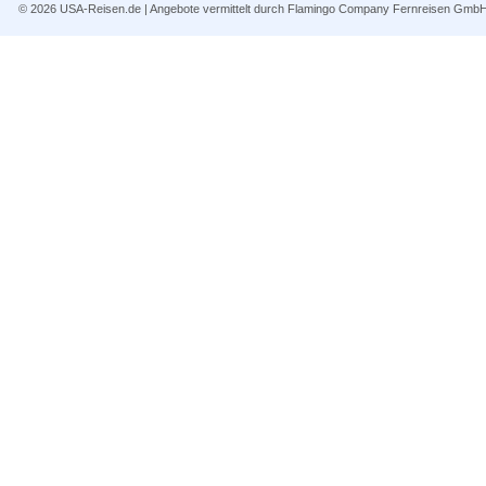
© 2026
USA-Reisen.de
| Angebote vermittelt durch Flamingo Company Fernreisen Gmb