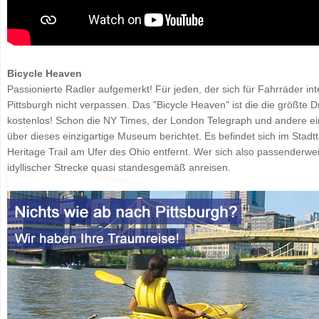
Bicycle Heaven
Passionierte Radler aufgemerkt! Für jeden, der sich für Fahrräder in
Pittsburgh nicht verpassen. Das "Bicycle Heaven" ist die die größte 
kostenlos! Schon die NY Times, der London Telegraph und andere e
über dieses einzigartige Museum berichtet. Es befindet sich im Stadt
Heritage Trail am Ufer des Ohio entfernt. Wer sich also passenderw
idyllischer Strecke quasi standesgemäß anreisen.