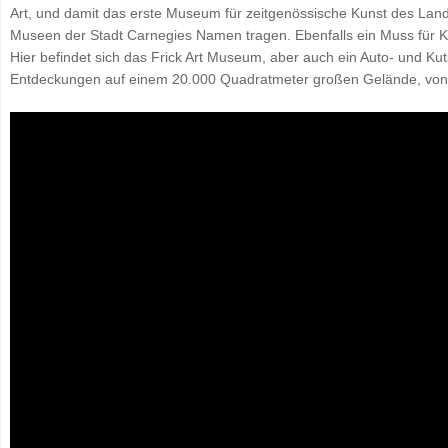
Art, und damit das erste Museum für zeitgenössische Kunst des Lande
Museen der Stadt Carnegies Namen tragen. Ebenfalls ein Muss für Kun
Hier befindet sich das Frick Art Museum, aber auch ein Auto- und
Entdeckungen auf einem 20.000 Quadratmeter großen Gelände, von d