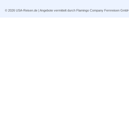
© 2026
USA-Reisen.de
| Angebote vermittelt durch Flamingo Company Fernreisen Gmb