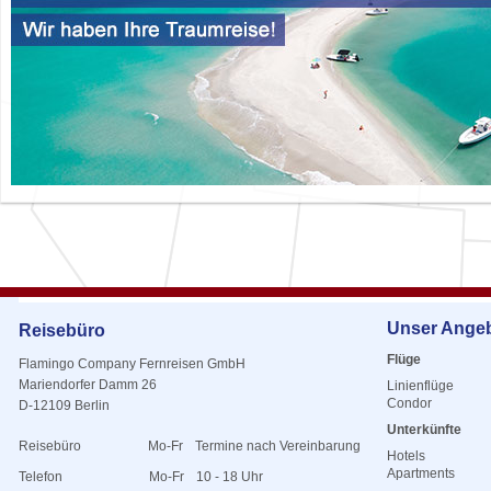
Unser Ange
Reisebüro
Flüge
Flamingo Company Fernreisen GmbH
Mariendorfer Damm 26
Linienflüge
Condor
D-12109 Berlin
Unterkünfte
Reisebüro
Mo-Fr
Termine nach Vereinbarung
Hotels
Apartments
Telefon
Mo-Fr
10 - 18 Uhr