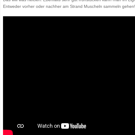
Entweder vorher oder nachher am Strand Muscheln sammeln gehen