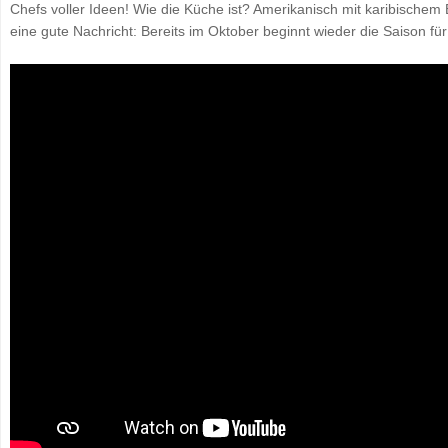
Chefs voller Ideen! Wie die Küche ist? Amerikanisch mit karibischem E
eine gute Nachricht: Bereits im Oktober beginnt wieder die Saison für 