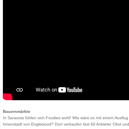
Bauernmärkte
In Sarasota fühlen sich Foodies wohl! Wie wäre es mit einem Ausflu
Innenstadt von Englewood? Dort verkaufen fast 60 Anbieter Obst u