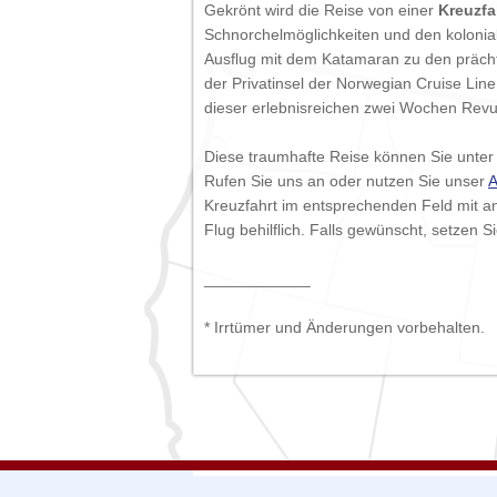
Gekrönt wird die Reise von einer
Kreuzfa
Schnorchelmöglichkeiten und den kolonia
Ausflug mit dem Katamaran zu den prächt
der Privatinsel der Norwegian Cruise Lin
dieser erlebnisreichen zwei Wochen Revu
Diese traumhafte Reise können Sie unte
Rufen Sie uns an oder nutzen Sie unser
A
Kreuzfahrt im entsprechenden Feld mit a
Flug behilflich. Falls gewünscht, setzen
____________
* Irrtümer und Änderungen vorbehalten.