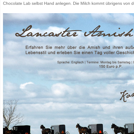
Chocolate Lab selbst Hand anlegen. Die Milch kommt übrigens von 