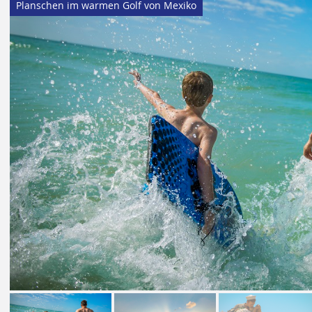
Planschen im warmen Golf von Mexiko