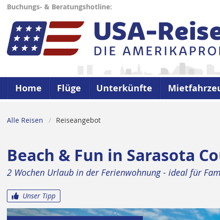
Buchungs- & Beratungshotline:
Home
Flüge
Unterkünfte
Mietfahrze
Alle Reisen
Reiseangebot
Beach & Fun in Sarasota Co
2 Wochen Urlaub in der Ferienwohnung - ideal für Fam
Unser Tipp