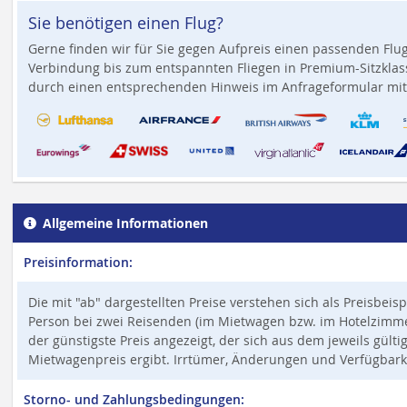
Sie benötigen einen Flug?
Gerne finden wir für Sie gegen Aufpreis einen passenden Flug
Verbindung bis zum entspannten Fliegen in Premium-Sitzklass
durch einen entsprechenden Hinweis im Anfrageformular mit
Allgemeine Informationen
Preisinformation:
Die mit "ab" dargestellten Preise verstehen sich als Preisbeis
Person bei zwei Reisenden (im Mietwagen bzw. im Hotelzimmer,
der günstigste Preis angezeigt, der sich aus dem jeweils gült
Mietwagenpreis ergibt. Irrtümer, Änderungen und Verfügbark
Storno- und Zahlungsbedingungen: