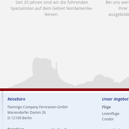
Seit 35 Jahren sind wir die führenden
Bei uns wer
Spezialisten auf dem Gebiet Nordamerika-
Ihrer
Reisen.
ausgebilde
Reisebüro
Unser Angebot
Flamingo Company Fernreisen GmbH
Flüge
Mariendorfer Damm 26
Linienflüge
D-12109 Berlin
Condor