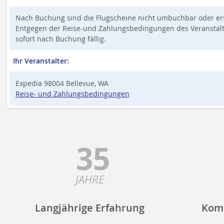
Nach Buchung sind die Flugscheine nicht umbuchbar oder ers
Entgegen der Reise-und Zahlungsbedingungen des Veranstalter
sofort nach Buchung fällig.
Ihr Veranstalter:
Expedia 98004 Bellevue, WA
Reise- und Zahlungsbedingungen
35
JAHRE
Langjährige Erfahrung
Kom