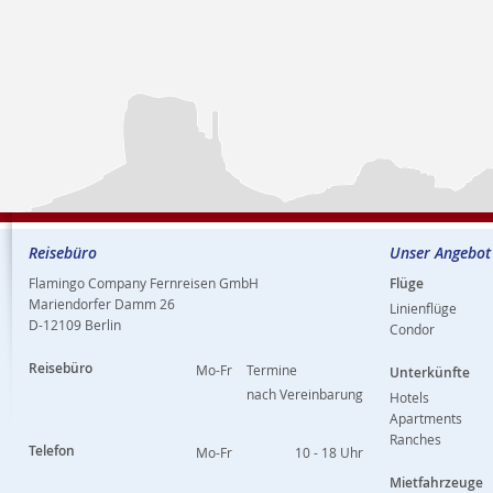
Reisebüro
Unser Angebot
Flamingo Company Fernreisen GmbH
Flüge
Mariendorfer Damm 26
Linienflüge
D-12109 Berlin
Condor
Reisebüro
Mo-Fr
Termine
Unterkünfte
nach Vereinbarung
Hotels
Apartments
Ranches
Telefon
Mo-Fr
10 - 18 Uhr
Mietfahrzeuge