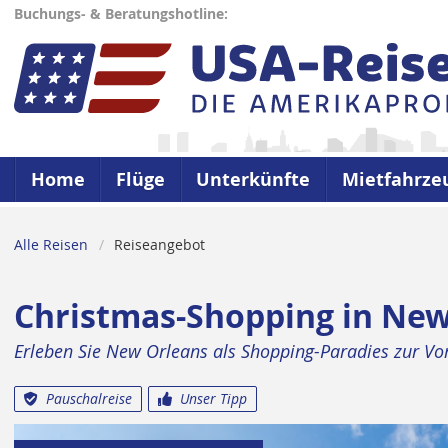
Buchungs- & Beratungshotline:
Home
Flüge
Unterkünfte
Mietfahrze
Alle Reisen
Reiseangebot
Christmas-Shopping in New
Erleben Sie New Orleans als Shopping-Paradies zur Vo
Pauschalreise
Unser Tipp