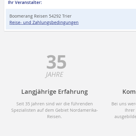
Ihr Veranstalter:
Boomerang Reisen 54292 Trier
Reise- und Zahlungsbedingungen
35
JAHRE
Langjährige Erfahrung
Kom
Seit 35 Jahren sind wir die führenden
Bei uns wer
Spezialisten auf dem Gebiet Nordamerika-
Ihrer
Reisen.
ausgebilde