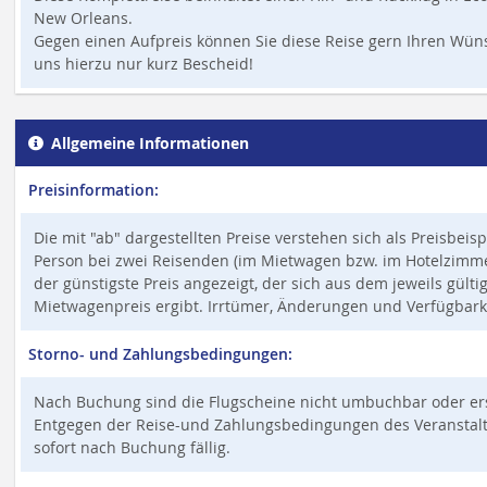
New Orleans.
Gegen einen Aufpreis können Sie diese Reise gern Ihren Wü
uns hierzu nur kurz Bescheid!
Allgemeine Informationen
Preisinformation:
Die mit "ab" dargestellten Preise verstehen sich als Preisbeis
Person bei zwei Reisenden (im Mietwagen bzw. im Hotelzimmer,
der günstigste Preis angezeigt, der sich aus dem jeweils gült
Mietwagenpreis ergibt. Irrtümer, Änderungen und Verfügbark
Storno- und Zahlungsbedingungen:
Nach Buchung sind die Flugscheine nicht umbuchbar oder ers
Entgegen der Reise-und Zahlungsbedingungen des Veranstalter
sofort nach Buchung fällig.