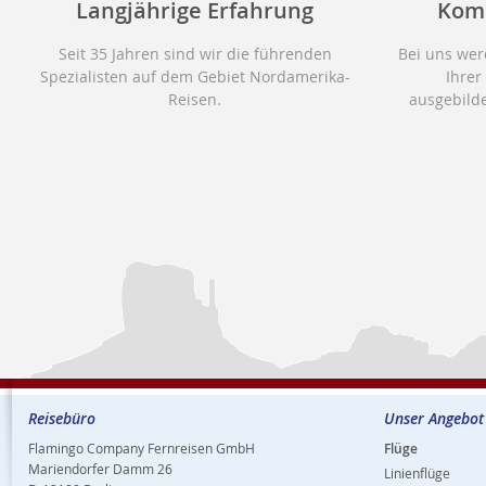
Langjährige Erfahrung
Kom
Seit 35 Jahren sind wir die führenden
Bei uns wer
Spezialisten auf dem Gebiet Nordamerika-
Ihrer
Reisen.
ausgebilde
Reisebüro
Unser Angebot
Flamingo Company Fernreisen GmbH
Flüge
Mariendorfer Damm 26
Linienflüge