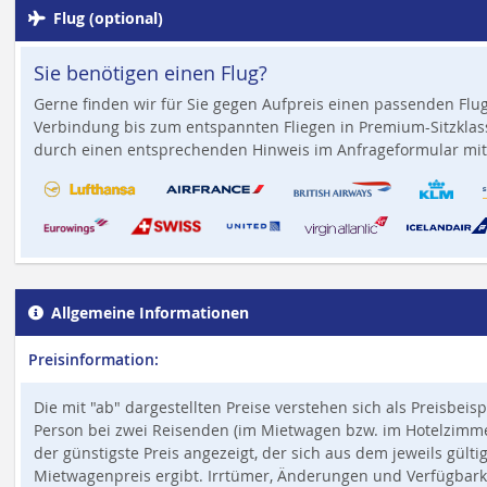
Flug (optional)
Sie benötigen einen Flug?
Gerne finden wir für Sie gegen Aufpreis einen passenden Flug
Verbindung bis zum entspannten Fliegen in Premium-Sitzklass
durch einen entsprechenden Hinweis im Anfrageformular mit
Allgemeine Informationen
Preisinformation:
Die mit "ab" dargestellten Preise verstehen sich als Preisbeis
Person bei zwei Reisenden (im Mietwagen bzw. im Hotelzimmer,
der günstigste Preis angezeigt, der sich aus dem jeweils gült
Mietwagenpreis ergibt. Irrtümer, Änderungen und Verfügbark