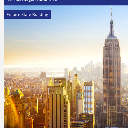
Empire State Building