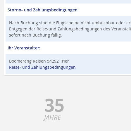
Storno- und Zahlungsbedingungen:
Nach Buchung sind die Flugscheine nicht umbuchbar oder ers
Entgegen der Reise-und Zahlungsbedingungen des Veranstalter
sofort nach Buchung fällig.
Ihr Veranstalter:
Boomerang Reisen 54292 Trier
Reise- und Zahlungsbedingungen
35
JAHRE