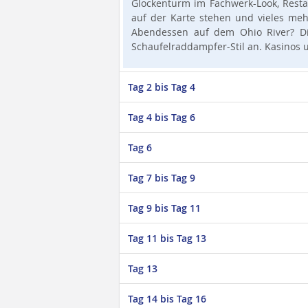
Glockenturm im Fachwerk-Look, Restau
auf der Karte stehen und vieles meh
Abendessen auf dem Ohio River? Die
Schaufelraddampfer-Stil an. Kasinos 
Tag 2 bis Tag 4
Tag 4 bis Tag 6
Tag 6
Tag 7 bis Tag 9
Tag 9 bis Tag 11
Tag 11 bis Tag 13
Tag 13
Tag 14 bis Tag 16