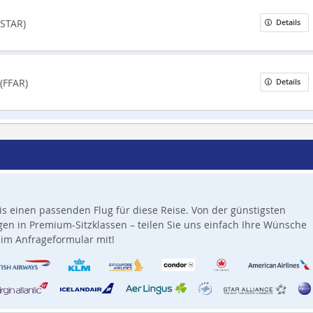
(STAR)
Details
(FFAR)
Details
is einen passenden Flug für diese Reise. Von der günstigsten
en in Premium-Sitzklassen – teilen Sie uns einfach Ihre Wünsche
im Anfrageformular mit!