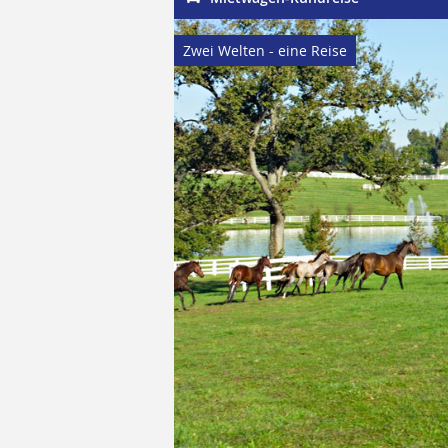
Zwei Welten - eine Reise