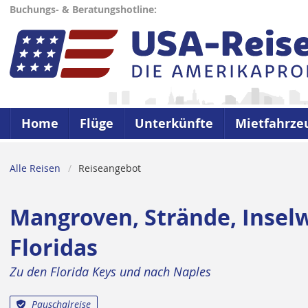
Buchungs- & Beratungshotline:
Home
Flüge
Unterkünfte
Mietfahrze
Alle Reisen
Reiseangebot
Mangroven, Strände, Inselw
Floridas
Zu den Florida Keys und nach Naples
Pauschalreise