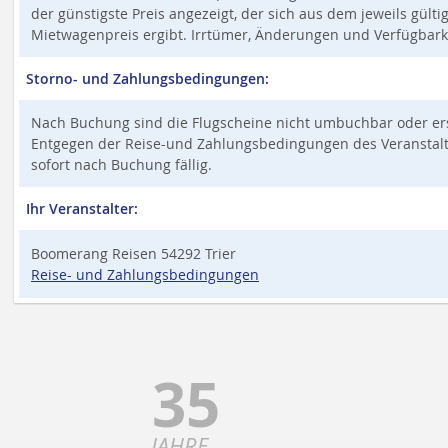
der günstigste Preis angezeigt, der sich aus dem jeweils gült
Mietwagenpreis ergibt. Irrtümer, Änderungen und Verfügbark
Storno- und Zahlungsbedingungen:
Nach Buchung sind die Flugscheine nicht umbuchbar oder ers
Entgegen der Reise-und Zahlungsbedingungen des Veranstalter
sofort nach Buchung fällig.
Ihr Veranstalter:
Boomerang Reisen 54292 Trier
Reise- und Zahlungsbedingungen
35
JAHRE