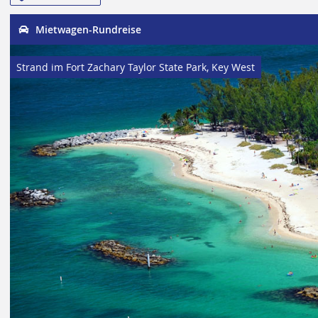
Mietwagen-Rundreise
Strand im Fort Zachary Taylor State Park, Key West