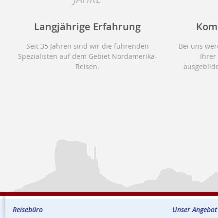
Langjährige Erfahrung
Kom
Seit 35 Jahren sind wir die führenden
Bei uns wer
Spezialisten auf dem Gebiet Nordamerika-
Ihrer
Reisen.
ausgebilde
Reisebüro
Unser Angebot