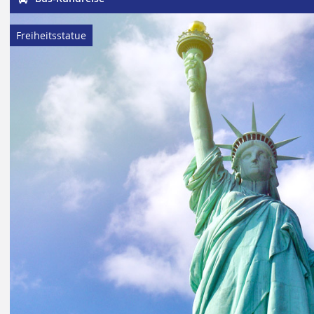
Freiheitsstatue