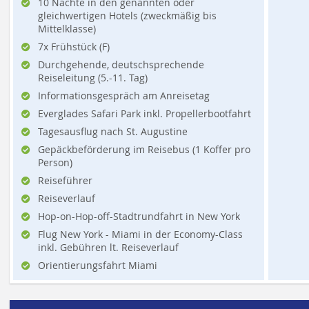
10 Nächte in den genannten oder
gleichwertigen Hotels (zweckmäßig bis
Mittelklasse)
7x Frühstück (F)
Durchgehende, deutschsprechende
Reiseleitung (5.-11. Tag)
Informationsgespräch am Anreisetag
Everglades Safari Park inkl. Propellerbootfahrt
Tagesausflug nach St. Augustine
Gepäckbeförderung im Reisebus (1 Koffer pro
Person)
Reiseführer
Reiseverlauf
Hop-on-Hop-off-Stadtrundfahrt in New York
Flug New York - Miami in der Economy-Class
inkl. Gebühren lt. Reiseverlauf
Orientierungsfahrt Miami