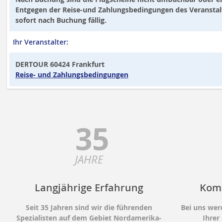
Entgegen der Reise-und Zahlungsbedingungen des Veranstalte
sofort nach Buchung fällig.
Ihr Veranstalter:
DERTOUR 60424 Frankfurt
Reise- und Zahlungsbedingungen
35
JAHRE
Langjährige Erfahrung
Kom
Seit 35 Jahren sind wir die führenden
Bei uns wer
Spezialisten auf dem Gebiet Nordamerika-
Ihrer