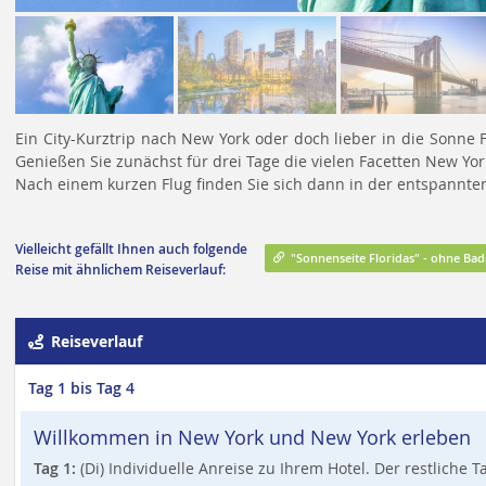
Ein City-Kurztrip nach New York oder doch lieber in die Sonne F
Genießen Sie zunächst für drei Tage die vielen Facetten New Yor
Nach einem kurzen Flug finden Sie sich dann in der entspannte
Vielleicht gefällt Ihnen auch folgende
"Sonnenseite Floridas" - ohne Ba
Reise mit ähnlichem Reiseverlauf:
Reiseverlauf
Tag 1 bis Tag 4
Willkommen in New York und New York erleben
Tag 1:
(Di) Individuelle Anreise zu Ihrem Hotel. Der restliche 