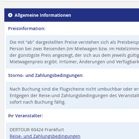
Allgemeine Informationen
Preisinformation:
Die mit "ab" dargestellten Preise verstehen sich als Preisbeis
Person bei zwei Reisenden (im Mietwagen bzw. im Hotelzimmer,
der günstigste Preis angezeigt, der sich aus dem jeweils gült
Mietwagenpreis ergibt. Irrtümer, Änderungen und Verfügbark
Storno- und Zahlungsbedingungen:
Nach Buchung sind die Flugscheine nicht umbuchbar oder ers
Entgegen der Reise-und Zahlungsbedingungen des Veranstalter
sofort nach Buchung fällig.
Ihr Veranstalter:
DERTOUR 60424 Frankfurt
Reise- und Zahlungsbedingungen