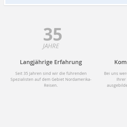
35
JAHRE
Langjährige Erfahrung
Kom
Seit 35 Jahren sind wir die führenden
Bei uns wer
Spezialisten auf dem Gebiet Nordamerika-
Ihrer
Reisen.
ausgebilde