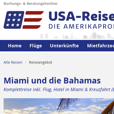
Buchungs- & Beratungshotline:
Home
Flüge
Unterkünfte
Mietfahrze
Alle Reisen
Reiseangebot
Miami und die Bahamas
Komplettreise inkl. Flug, Hotel in Miami & Kreuzfahrt