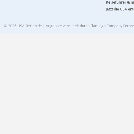
Reiseführer & 
Jetzt die USA en
© 2026
USA-Reisen.de
| Angebote vermittelt durch Flamingo Company Fern