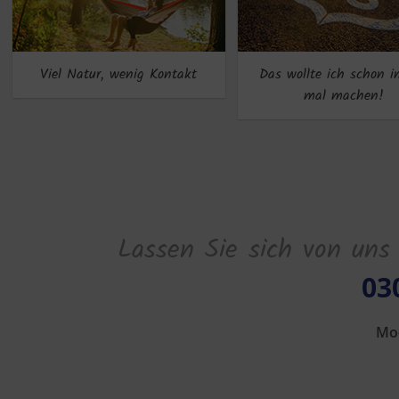
Viel Natur, wenig Kontakt
Das wollte ich schon 
mal machen!
Lassen Sie sich von uns
03
Mo-