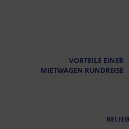
VORTEILE EINER
MIETWAGEN RUNDREISE
BELIE