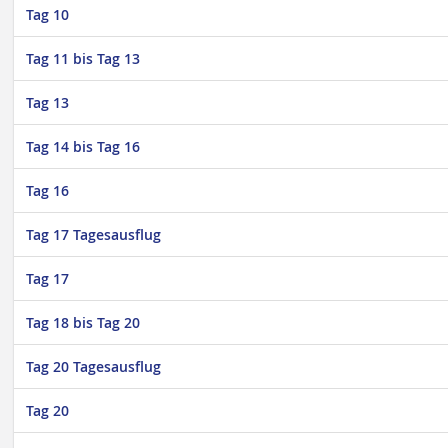
Tag 10
Tag 11 bis Tag 13
Tag 13
Tag 14 bis Tag 16
Tag 16
Tag 17 Tagesausflug
Tag 17
Tag 18 bis Tag 20
Tag 20 Tagesausflug
Tag 20