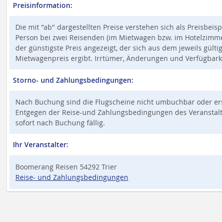
Preisinformation:
Die mit "ab" dargestellten Preise verstehen sich als Preisbeis
Person bei zwei Reisenden (im Mietwagen bzw. im Hotelzimmer,
der günstigste Preis angezeigt, der sich aus dem jeweils gült
Mietwagenpreis ergibt. Irrtümer, Änderungen und Verfügbark
Storno- und Zahlungsbedingungen:
Nach Buchung sind die Flugscheine nicht umbuchbar oder ers
Entgegen der Reise-und Zahlungsbedingungen des Veranstalter
sofort nach Buchung fällig.
Ihr Veranstalter:
Boomerang Reisen 54292 Trier
Reise- und Zahlungsbedingungen