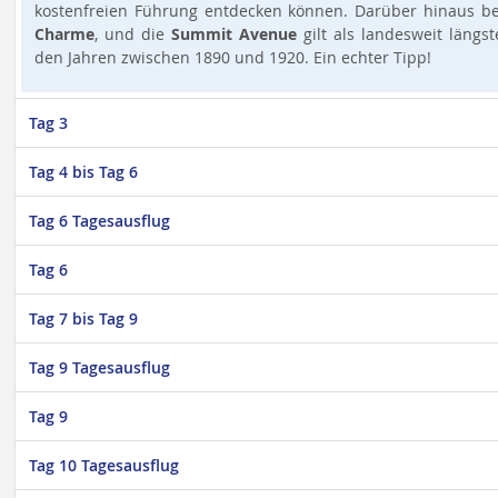
kostenfreien Führung entdecken können. Darüber hinaus be
Charme
, und die
Summit Avenue
gilt als landesweit läng
den Jahren zwischen 1890 und 1920. Ein echter Tipp!
Tag 3
Tag 4 bis Tag 6
Tag 6 Tagesausflug
Tag 6
Tag 7 bis Tag 9
Tag 9 Tagesausflug
Tag 9
Tag 10 Tagesausflug