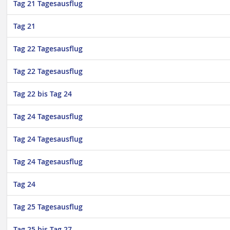
Tag 21 Tagesausflug
Tag 21
Tag 22 Tagesausflug
Tag 22 Tagesausflug
Tag 22 bis Tag 24
Tag 24 Tagesausflug
Tag 24 Tagesausflug
Tag 24 Tagesausflug
Tag 24
Tag 25 Tagesausflug
Tag 25 bis Tag 27