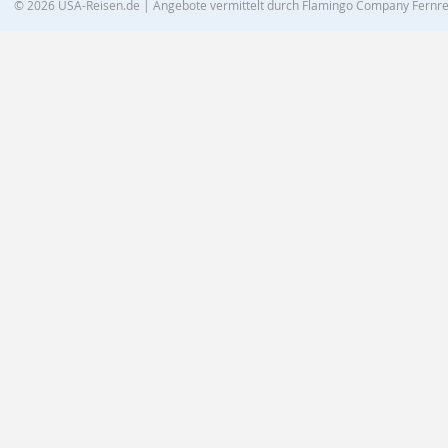
© 2026
USA-Reisen.de
| Angebote vermittelt durch Flamingo Company Fern