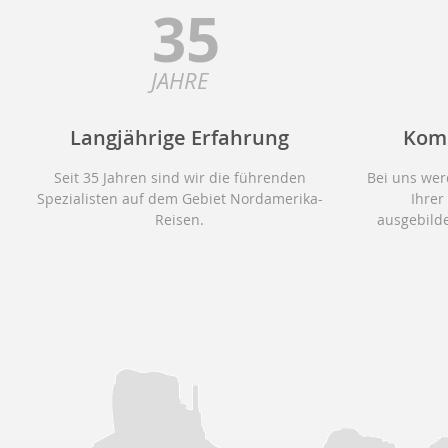
35
JAHRE
Langjährige Erfahrung
Kom
Seit 35 Jahren sind wir die führenden
Bei uns wer
Spezialisten auf dem Gebiet Nordamerika-
Ihrer
Reisen.
ausgebilde