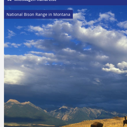
National Bison Range in Montana