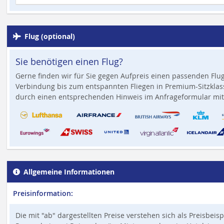
Flug (optional)
Sie benötigen einen Flug?
Gerne finden wir für Sie gegen Aufpreis einen passenden Flug
Verbindung bis zum entspannten Fliegen in Premium-Sitzklass
durch einen entsprechenden Hinweis im Anfrageformular mit
Allgemeine Informationen
Preisinformation:
Die mit "ab" dargestellten Preise verstehen sich als Preisbeis