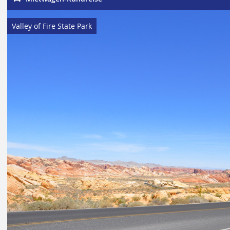
Valley of Fire State Park