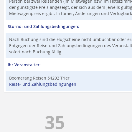
Person bei zwei Reisenden (im Mietwagen bzw. im Hotelzimmer,
der günstigste Preis angezeigt, der sich aus dem jeweils gült
Mietwagenpreis ergibt. Irrtümer, Änderungen und Verfügbark
Storno- und Zahlungsbedingungen:
Nach Buchung sind die Flugscheine nicht umbuchbar oder ers
Entgegen der Reise-und Zahlungsbedingungen des Veranstalter
sofort nach Buchung fällig.
Ihr Veranstalter:
Boomerang Reisen 54292 Trier
Reise- und Zahlungsbedingungen
35