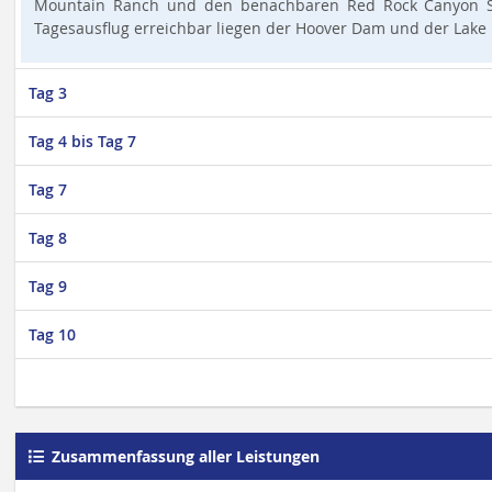
Mountain Ranch und den benachbaren Red Rock Canyon Stat
Tagesausflug erreichbar liegen der Hoover Dam und der Lake
Tag 3
Tag 4 bis Tag 7
Tag 7
Tag 8
Tag 9
Tag 10
Zusammenfassung aller Leistungen