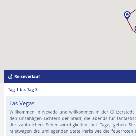
Reiseverlauf
Tag 1 bis Tag 3
Las Vegas
Willkommen in Nevada und willkommen in der Glitzerstadt 
den unzähligen Lichtern der Stadt, die abends für fantasti
die zahlreichen Sehenswürdigkeiten bei Tage, gehen S
Mietwagen die umliegenden State Parks wie die feuerroten F