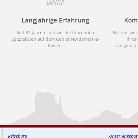
JAHRE
Langjährige Erfahrung
Kom
Seit 35 Jahren sind wir die führenden
Bei uns wer
Spezialisten auf dem Gebiet Nordamerika-
Ihrer
Reisen.
ausgebilde
Reisebüro
Unser Angebot