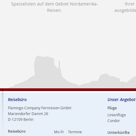
Spezialisten auf dem Gebiet Nordamerika-
Ihrer
Reisen.
ausgebilde
Reisebüro
Unser Angebot
Flamingo Company Fernreisen GmbH
Flüge
Mariendorfer Damm 26
Linienflüge
D-12109 Berlin
Condor
Reisebüro
Mo-Fr
Termine
Unterkünfte