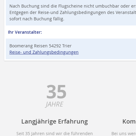
Nach Buchung sind die Flugscheine nicht umbuchbar oder ers
Entgegen der Reise-und Zahlungsbedingungen des Veranstalter
sofort nach Buchung fällig.
Ihr Veranstalter:
Boomerang Reisen 54292 Trier
Reise- und Zahlungsbedingungen
35
JAHRE
Langjährige Erfahrung
Kom
Seit 35 Jahren sind wir die führenden
Bei uns wer