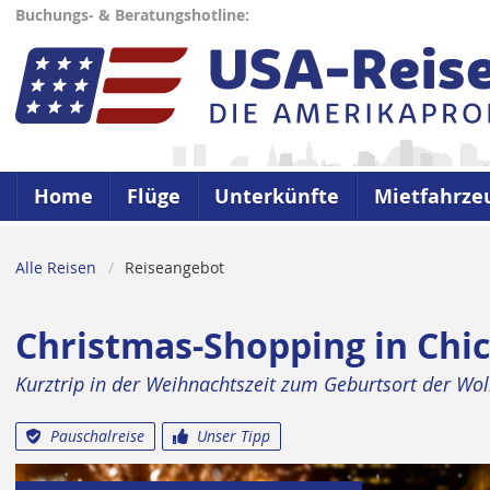
Buchungs- & Beratungshotline:
Home
Flüge
Unterkünfte
Mietfahrze
Alle Reisen
Reiseangebot
Christmas-Shopping in Chi
Kurztrip in der Weihnachtszeit zum Geburtsort der Wo
Pauschalreise
Unser Tipp