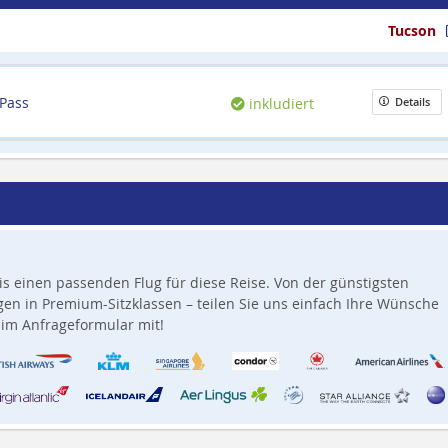
Tucson
 Pass
inkludiert
Details
is einen passenden Flug für diese Reise. Von der günstigsten
en in Premium-Sitzklassen – teilen Sie uns einfach Ihre Wünsche
im Anfrageformular mit!