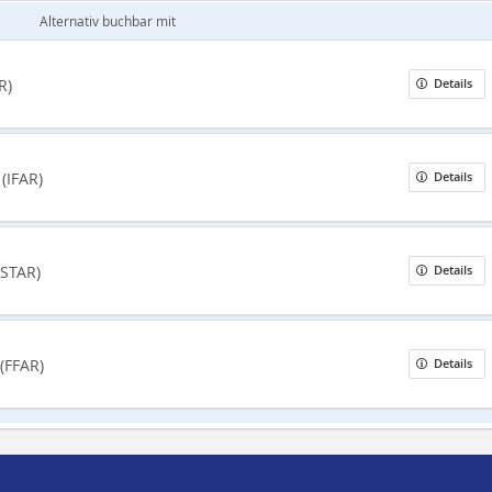
Alternativ buchbar mit
R)
Details
g
(IFAR)
Details
(STAR)
Details
(FFAR)
Details