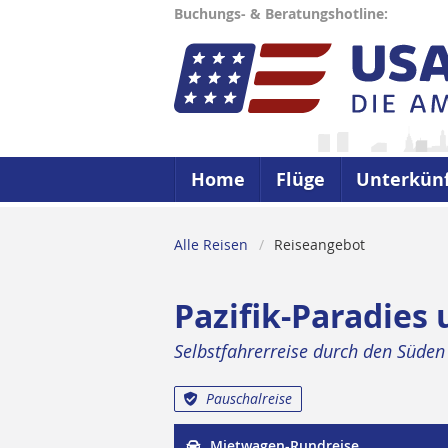
Buchungs- & Beratungshotline:
Home
Flüge
Unterkün
Alle Reisen
Reiseangebot
Pazifik-Paradies
Selbstfahrerreise durch den Süden
Pauschalreise
Mietwagen-Rundreise