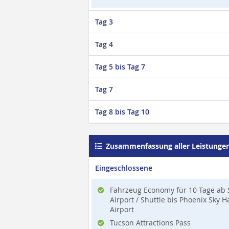
Tag 3
Tag 4
Tag 5 bis Tag 7
Tag 7
Tag 8 bis Tag 10
Zusammenfassung aller Leistunge
Eingeschlossene
Fahrzeug Economy für 10 Tage ab 
Airport / Shuttle bis Phoenix Sky H
Airport
Tucson Attractions Pass