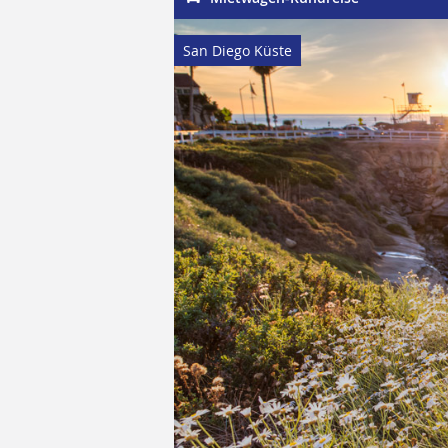
San Diego Küste