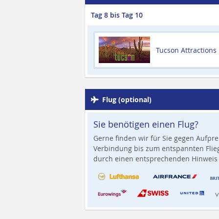
Tag 8 bis Tag 10
Tucson Attractions
Flug (optional)
Sie benötigen einen Flug?
Gerne finden wir für Sie gegen Aufpre
Verbindung bis zum entspannten Flieg
durch einen entsprechenden Hinweis 