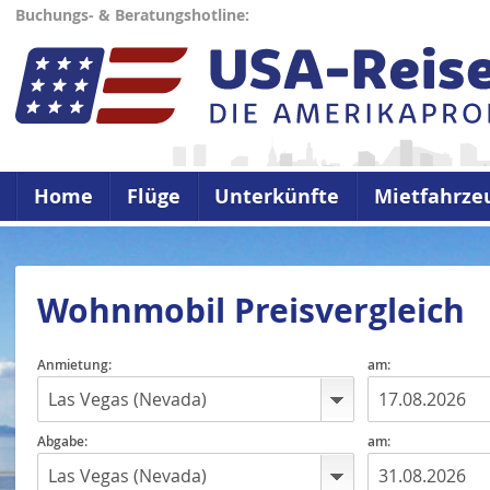
Buchungs- & Beratungshotline:
Home
Flüge
Unterkünfte
Mietfahrze
Wohnmobil Preisvergleich
Anmietung:
am:
Abgabe:
am: