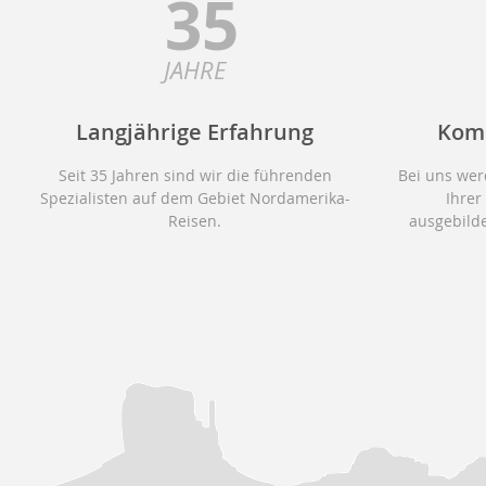
35
JAHRE
Langjährige Erfahrung
Kom
Seit 35 Jahren sind wir die führenden
Bei uns wer
Spezialisten auf dem Gebiet Nordamerika-
Ihrer
Reisen.
ausgebilde