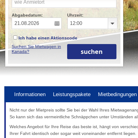
Abgabedatum:
Uhrzeit:
Ich habe einen Aktionscode
Suchen Sie Mietwagen in
Kanada?
Informationen
Leistungspakete
Mietbedingungen
Nicht nur der Mietpreis sollte Sie bei der Wahl Ihres Mietwagena
So kann sich das vermeintliche Schnäppchen unter Umständen als
Welches Angebot für Ihre Reise das beste ist, hängt von verschie
Ihrer Fahrt identisch oder sogar weit voneinander entfernt liege