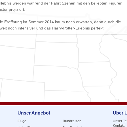
 Erlebnis werden während der Fahrt Szenen mit den beliebten Figuren
ter projiziert.
die Eröffnung im Sommer 2014 kaum noch erwarten, denn durch die
rwelt noch intensiver und das Harry-Potter-Erlebnis perfekt.
Unser Angebot
Über 
Flüge
Rundreisen
Unser T
Kontakt