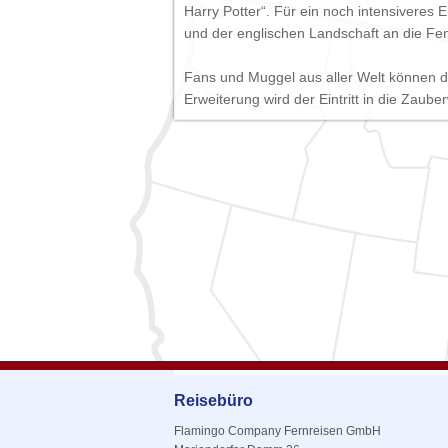
Harry Potter“. Für ein noch intensiveres
und der englischen Landschaft an die Fens
Fans und Muggel aus aller Welt können 
Erweiterung wird der Eintritt in die Zaube
Reisebüro
Flamingo Company Fernreisen GmbH