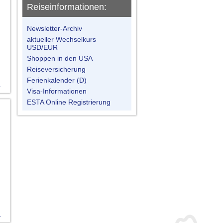
Reiseinformationen:
Newsletter-Archiv
aktueller Wechselkurs
USD/EUR
Shoppen in den USA
Reiseversicherung
Ferienkalender (D)
n
Visa-Informationen
ESTA Online Registrierung
n