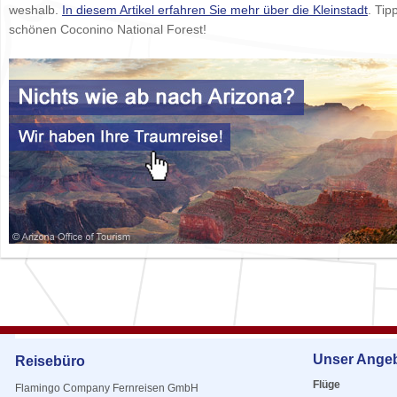
weshalb.
In diesem Artikel erfahren Sie mehr über die Kleinstadt
. Ti
schönen Coconino National Forest!
Unser Ange
Reisebüro
Flüge
Flamingo Company Fernreisen GmbH