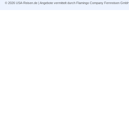
© 2026
USA-Reisen.de
| Angebote vermittelt durch Flamingo Company Fernreisen Gmb