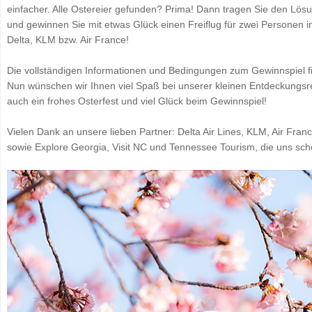
einfacher. Alle Ostereier gefunden? Prima! Dann tragen Sie den Lösu
und gewinnen Sie mit etwas Glück einen Freiflug für zwei Personen i
Delta, KLM bzw. Air France!
Die vollständigen Informationen und Bedingungen zum Gewinnspiel 
Nun wünschen wir Ihnen viel Spaß bei unserer kleinen Entdeckungsrei
auch ein frohes Osterfest und viel Glück beim Gewinnspiel!
Vielen Dank an unsere lieben Partner: Delta Air Lines, KLM, Air Fran
sowie Explore Georgia, Visit NC und Tennessee Tourism, die uns schö