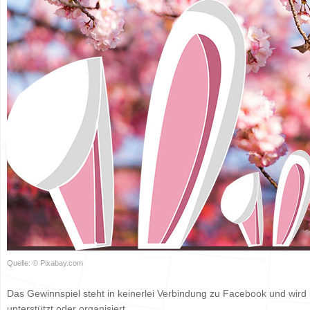
Quelle: © Pixabay.com
Das Gewinnspiel steht in keinerlei Verbindung zu Facebook und wird
unterstützt oder organisiert.