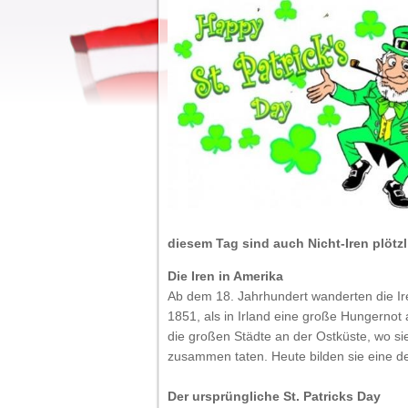
diesem Tag sind auch Nicht-Iren plötzli
Die Iren in Amerika
Ab dem 18. Jahrhundert wanderten die Ire
1851, als in Irland eine große Hungernot 
die großen Städte an der Ostküste, wo sie 
zusammen taten. Heute bilden sie eine d
Der ursprüngliche St. Patricks Day