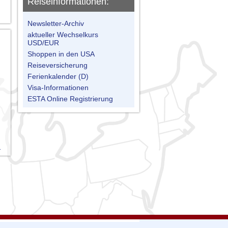
Reiseinformationen:
Newsletter-Archiv
aktueller Wechselkurs
USD/EUR
Shoppen in den USA
Reiseversicherung
Ferienkalender (D)
Visa-Informationen
ESTA Online Registrierung
n