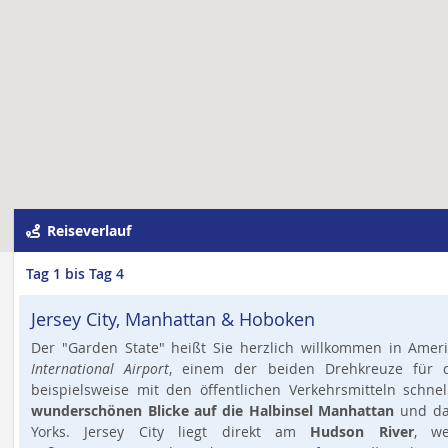
Reiseverlauf
Tag 1 bis Tag 4
Jersey City, Manhattan & Hoboken
Der "Garden State" heißt Sie herzlich willkommen in Ame
International Airport
, einem der beiden Drehkreuze für d
beispielsweise mit den öffentlichen Verkehrsmitteln schnel
wunderschönen Blicke auf die Halbinsel Manhattan
und dam
Yorks. Jersey City liegt direkt am
Hudson River
, we