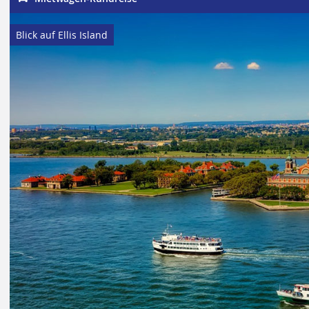
Blick auf Ellis Island