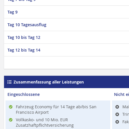
Tag 9
Tag 10 Tagesausflug
Tag 10 bis Tag 12
Tag 12 bis Tag 14
Zusammenfassung aller Leistungen
Eingeschlossene
Nicht e
Fahrzeug Economy für 14 Tage ab/bis San
Mah
Francisco Airport
Tri
Vollkasko- und 10 Mio. EUR
Fak
Zusatzhaftpflichtversicherung