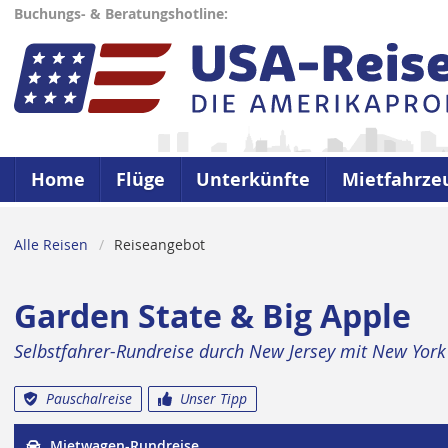
Buchungs- & Beratungshotline:
Home
Flüge
Unterkünfte
Mietfahrze
Alle Reisen
Reiseangebot
Garden State & Big Apple
Selbstfahrer-Rundreise durch New Jersey mit New York
Pauschalreise
Unser Tipp
Mietwagen-Rundreise