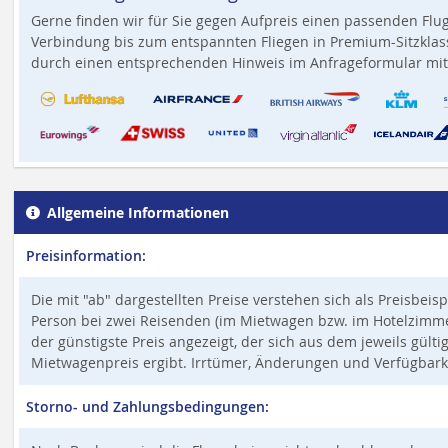
Gerne finden wir für Sie gegen Aufpreis einen passenden Flug
Verbindung bis zum entspannten Fliegen in Premium-Sitzklass
durch einen entsprechenden Hinweis im Anfrageformular mit
Allgemeine Informationen
Preisinformation:
Die mit "ab" dargestellten Preise verstehen sich als Preisbeis
Person bei zwei Reisenden (im Mietwagen bzw. im Hotelzimmer,
der günstigste Preis angezeigt, der sich aus dem jeweils gült
Mietwagenpreis ergibt. Irrtümer, Änderungen und Verfügbark
Storno- und Zahlungsbedingungen: