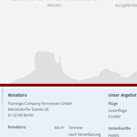
Reisen.
ausgebilde
Reisebüro
Unser Angebot
Flamingo Company Fernreisen GmbH
Flüge
Mariendorfer Damm 26
Linienflüge
D-12109 Berlin
Condor
Reisebüro
Mo-Fr
Termine
Unterkünfte
nach Vereinbarung
Hotels