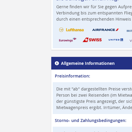
Gerne finden wir für Sie gegen Aufpre
Verbindung bis zum entspannten Flieg
durch einen entsprechenden Hinweis 
Allgemeine Informationen
Preisinformation:
Die mit "ab" dargestellten Preise vers
Person bei zwei Reisenden (im Mietwag
der günstigste Preis angezeigt, der s
Mietwagenpreis ergibt. Irrtümer, Änd
Storno- und Zahlungsbedingungen: