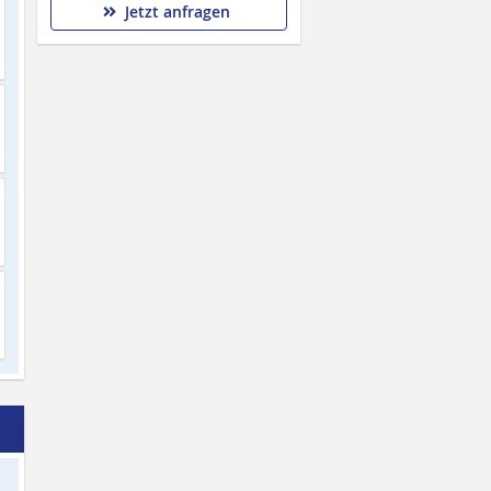
Jetzt anfragen