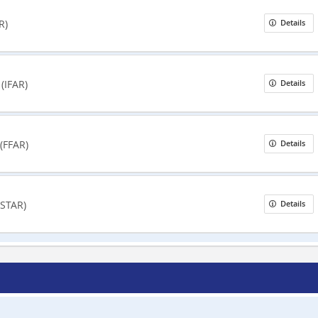
R)
Details
g
(IFAR)
Details
(FFAR)
Details
(STAR)
Details