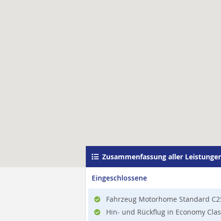
Zusammenfassung aller Leistunge
Eingeschlossene
Fahrzeug Motorhome Standard C25 
Hin- und Rückflug in Economy Clas