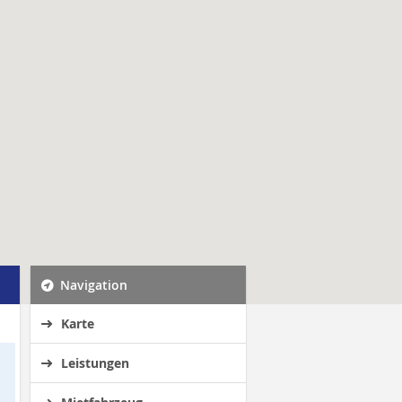
Navigation
Karte
Leistungen