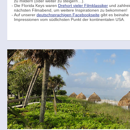
zu mildern (oder weiter zu steigern…).
- Die Florida Keys waren
Drehort vieler Filmklassiker
und zahlrei
nächsten Filmabend, um weitere Inspirationen zu bekommen!
- Auf unserer
deutschsprachigen Facebookseite
gibt es beinahe 
Impressionen vom südlichsten Punkt der kontinentalen USA.