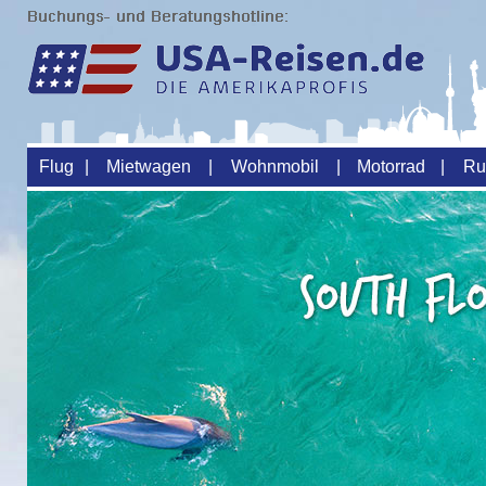
Flug
|
Mietwagen
|
Wohnmobil
|
Motorrad
|
Ru