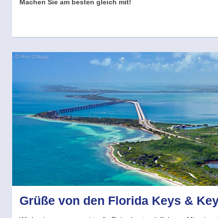
Machen Sie am besten gleich mit!
Grüße von den Florida Keys & Ke