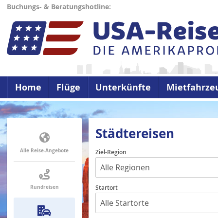
Buchungs- & Beratungshotline:
Home
Flüge
Unterkünfte
Mietfahrze
Städtereisen
Alle Reise-Angebote
Ziel-Region
Startort
Rundreisen