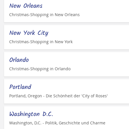
New Orleans
Christmas-Shopping in New Orleans
New York City
Christmas-Shopping in New York
Orlando
Christmas-Shopping in Orlando
Portland
Portland, Oregon - Die Schönheit der 'City of Roses'
Washington D.C.
Washington, D.C. - Politik, Geschichte und Charme