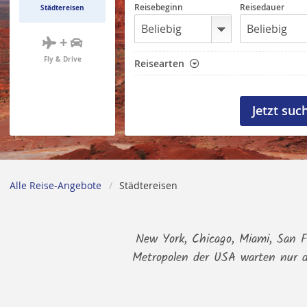
Reisebeginn
Reisedauer
Städtereisen
+
Fly & Drive
Reisearten
Alle Reise-Angebote
Städtereisen
New York, Chicago, Miami, San F
Metropolen der USA warten nur d