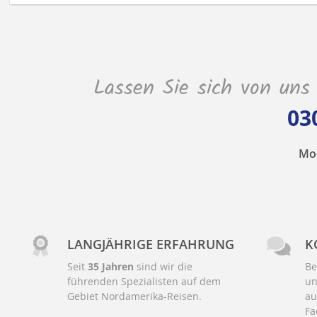
Lassen Sie sich von uns
03
Mo-
LANGJÄHRIGE ERFAHRUNG
K
Seit
35 Jahren
sind wir die
Be
führenden Spezialisten auf dem
un
Gebiet Nordamerika-Reisen.
au
Fa