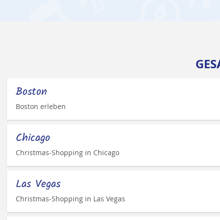
GES
Boston
Boston erleben
Chicago
Christmas-Shopping in Chicago
Las Vegas
Christmas-Shopping in Las Vegas