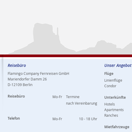
Reisebüro
Unser Angebot
Flamingo Company Fernreisen GmbH
Flüge
Mariendorfer Damm 26
Linienflüge
D-12109 Berlin
Condor
Reisebüro
Mo-Fr
Termine
Unterkünfte
nach Vereinbarung
Hotels
Apartments
Ranches
Telefon
Mo-Fr
10 - 18 Uhr
Mietfahrzeuge