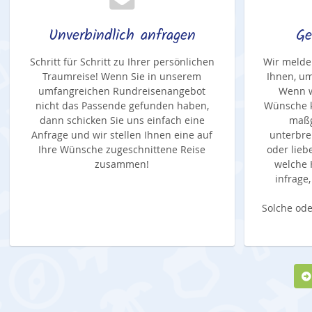
Unverbindlich anfragen
Ge
Schritt für Schritt zu Ihrer persönlichen
Wir melde
Traumreise! Wenn Sie in unserem
Ihnen, um
umfangreichen Rundreisenangebot
Wenn w
nicht das Passende gefunden haben,
Wünsche k
dann schicken Sie uns einfach eine
maßg
Anfrage und wir stellen Ihnen eine auf
unterbre
Ihre Wünsche zugeschnittene Reise
oder lieb
zusammen!
welche 
infrage
Solche ode