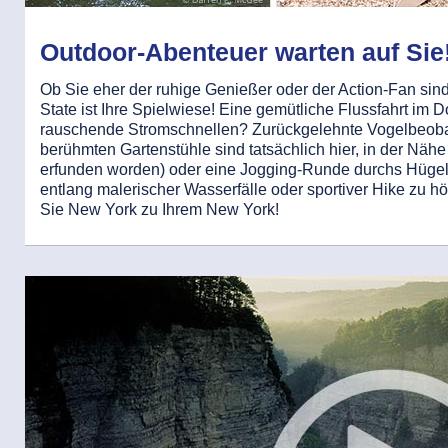
Outdoor-Abenteuer warten auf Sie
Ob Sie eher der ruhige Genießer oder der Action-Fan sin
State ist Ihre Spielwiese! Eine gemütliche Flussfahrt im
rauschende Stromschnellen? Zurückgelehnte Vogelbeobac
berühmten Gartenstühle sind tatsächlich hier, in der Näh
erfunden worden) oder eine Jogging-Runde durchs Hügel
entlang malerischer Wasserfälle oder sportiver Hike zu
Sie New York zu Ihrem New York!