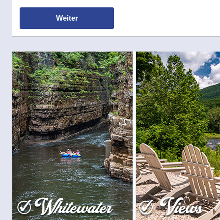
Weiter