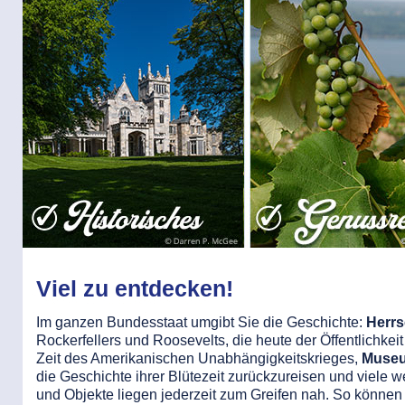
Viel zu entdecken!
Im ganzen Bundesstaat umgibt Sie die Geschichte:
Herrs
Rockerfellers und Roosevelts, die heute der Öffentlichkei
Zeit des Amerikanischen Unabhängigkeitskrieges,
Museu
die Geschichte ihrer Blütezeit zurückzureisen und viele w
und Objekte liegen jederzeit zum Greifen nah. So könne