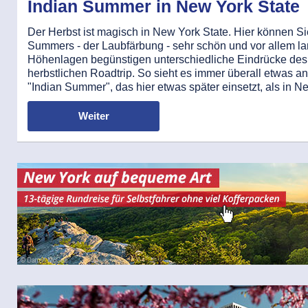
Indian Summer in New York State
Der Herbst ist magisch in New York State. Hier können Si
Summers - der Laubfärbung - sehr schön und vor allem l
Höhenlagen begünstigen unterschiedliche Eindrücke de
herbstlichen Roadtrip. So sieht es immer überall etwas 
"Indian Summer", das hier etwas später einsetzt, als in N
Weiter