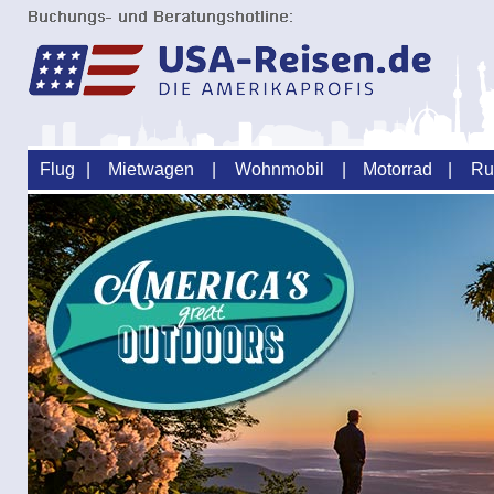
Flug
|
Mietwagen
|
Wohnmobil
|
Motorrad
|
Ru