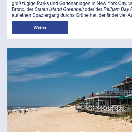
großzügige Parks und Gartenanlagen in New York City, w
Bronx, der
Staten Island Greenbelt
oder der
Pelham Bay 
auf einen Spaziergang durchs Grüne hat, der findet viel 
Weiter