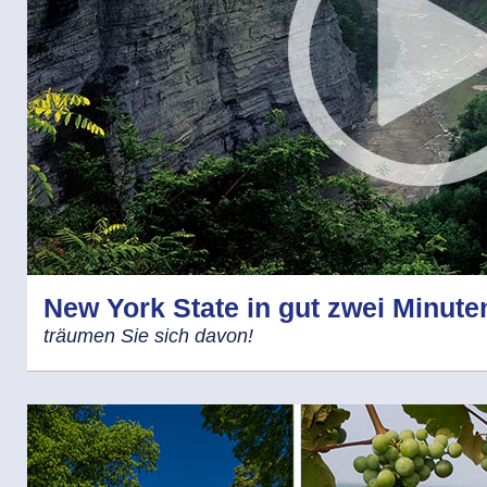
New York State in gut zwei Minute
träumen Sie sich davon!