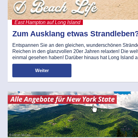
East Hampton auf Long Island
Zum Ausklang etwas Strandleben?
Entspannen Sie an den gleichen, wunderschönen Stränd
Reichen in den glanzvollen 20er Jahren relaxten! Die we
einmal gesehen haben! Darüber hinaus hat Long Island ab
Weiter