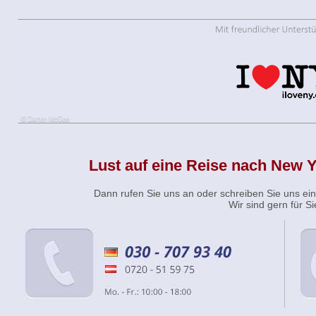
Lust auf eine Reise nach New
Dann rufen Sie uns an oder schreiben Sie uns ei
Wir sind gern für Si