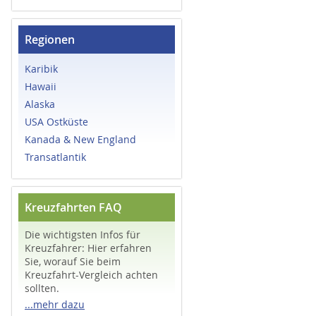
Regionen
Karibik
Hawaii
Alaska
USA Ostküste
Kanada & New England
Transatlantik
Kreuzfahrten FAQ
Die wichtigsten Infos für
Kreuzfahrer: Hier erfahren
Sie, worauf Sie beim
Kreuzfahrt-Vergleich achten
sollten.
...mehr dazu