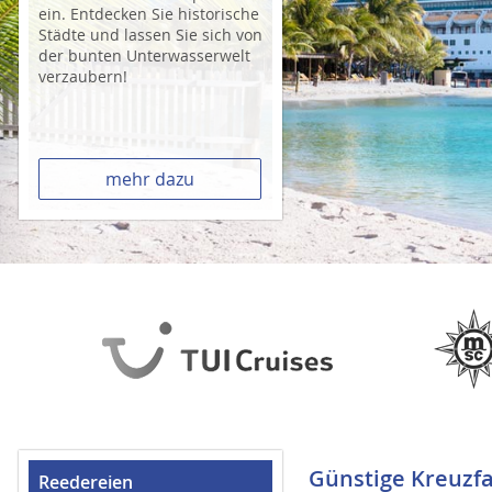
ein. Entdecken Sie historische
Städte und lassen Sie sich von
der bunten Unterwasserwelt
verzaubern!
mehr dazu
Günstige Kreuzfa
Reedereien