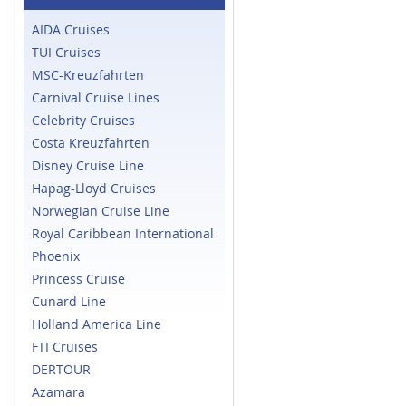
AIDA Cruises
TUI Cruises
MSC-Kreuzfahrten
Carnival Cruise Lines
Celebrity Cruises
Costa Kreuzfahrten
Disney Cruise Line
Hapag-Lloyd Cruises
Norwegian Cruise Line
Royal Caribbean International
Phoenix
Princess Cruise
Cunard Line
Holland America Line
FTI Cruises
DERTOUR
Azamara