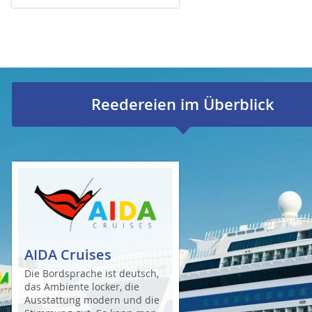
Reedereien im Überblick
AIDA Cruises
Die Bordsprache ist deutsch,
das Ambiente locker, die
Ausstattung modern und die