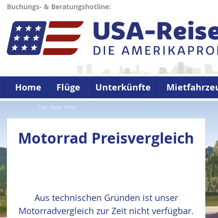
Buchungs- & Beratungshotline:
Home
Flüge
Unterkünfte
Mietfahrze
Motorrad Preisvergleich
Aus technischen Gründen ist unser
Motorradvergleich zur Zeit nicht verfügbar.