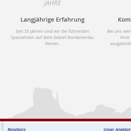
JAHRE
Langjährige Erfahrung
Kom
Seit 35 Jahren sind wir die führenden
Bei uns wer
Spezialisten auf dem Gebiet Nordamerika-
Ihrer
Reisen.
ausgebilde
Reisebüro
Unser Angebot