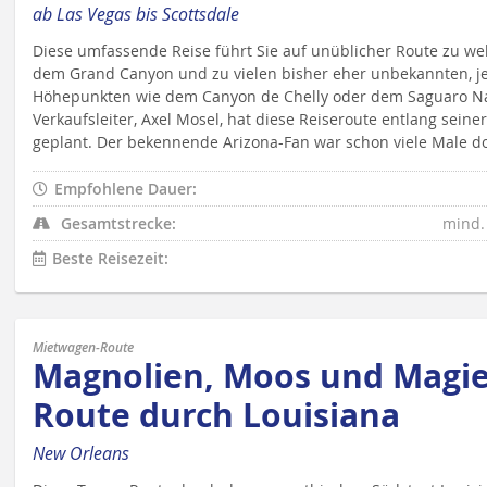
ab Las Vegas bis Scottsdale
Diese umfassende Reise führt Sie auf unüblicher Route zu 
dem Grand Canyon und zu vielen bisher eher unbekannten, 
Höhepunkten wie dem Canyon de Chelly oder dem Saguaro Na
Verkaufsleiter, Axel Mosel, hat diese Reiseroute entlang seine
geplant. Der bekennende Arizona-Fan war schon viele Male do
Empfohlene Dauer:
Gesamtstrecke:
mind.
Beste Reisezeit:
Mietwagen-Route
Magnolien, Moos und Magie
Route durch Louisiana
New Orleans