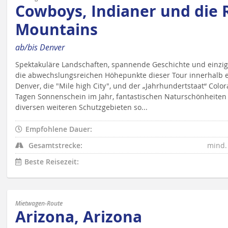
Cowboys, Indianer und die 
Mountains
ab/bis Denver
Spektakuläre Landschaften, spannende Geschichte und einzig
die abwechslungsreichen Höhepunkte dieser Tour innerhalb e
Denver, die "Mile high City", und der „Jahrhundertstaat“ Colo
Tagen Sonnenschein im Jahr, fantastischen Naturschönheiten 
diversen weiteren Schutzgebieten so...
Empfohlene Dauer:
Gesamtstrecke:
mind.
Beste Reisezeit:
Mietwagen-Route
Arizona, Arizona