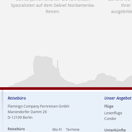
Spezialisten auf dem Gebiet Nordamerika-
Ihrer
Reisen.
ausgebilde
Reisebüro
Unser Angebot
Flamingo Company Fernreisen GmbH
Flüge
Mariendorfer Damm 26
Linienflüge
D-12109 Berlin
Condor
Reisebüro
Mo-Fr
Termine
Unterkünfte