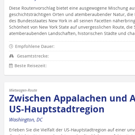
Diese Routenvorschlag bietet eine ausgewogene Mischung aus
geschichtsträchtigen Orten und atemberaubender Natur, die I
des Bundesstaates New York in all seinen Facetten näherbringt
Schönheit von New York State auf unvergesslichen Route, die 
atemberaubenden Landschaften, historischen Städte und cha
Empfohlene Dauer:
Gesamtstrecke:
Beste Reisezeit:
Mietwagen-Route
Zwischen Appalachen und At
US-Hauptstadtregion
Washington, DC
Erleben Sie die Vielfalt der US-Hauptstadtregion auf einer un