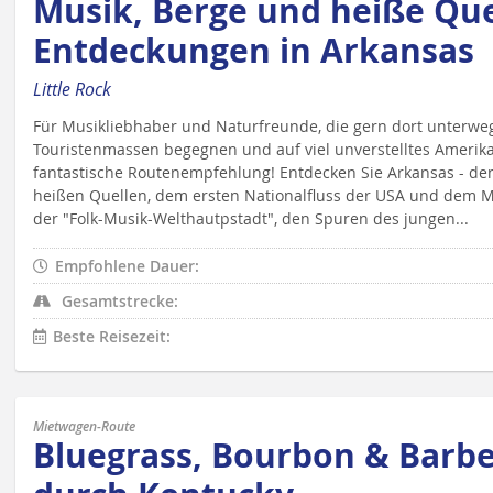
Musik, Berge und heiße Que
Entdeckungen in Arkansas
Little Rock
Für Musikliebhaber und Naturfreunde, die gern dort unterweg
Touristenmassen begegnen und auf viel unverstelltes Amerika 
fantastische Routenempfehlung! Entdecken Sie Arkansas - den 
heißen Quellen, dem ersten Nationalfluss der USA und dem Mi
der "Folk-Musik-Welthautpstadt", den Spuren des jungen...
Empfohlene Dauer:
Gesamtstrecke:
Beste Reisezeit:
Mietwagen-Route
Bluegrass, Bourbon & Barbe