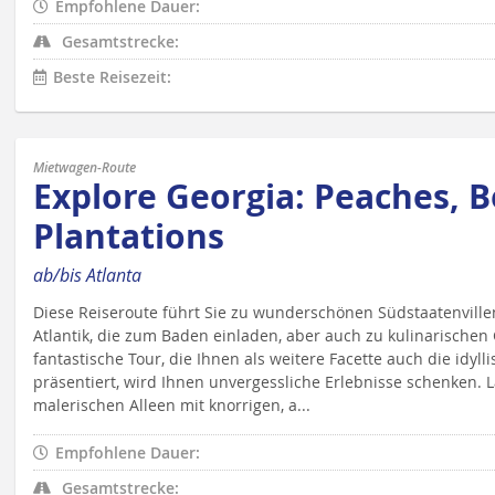
Empfohlene Dauer:
Gesamtstrecke:
Beste Reisezeit:
Mietwagen-Route
Explore Georgia: Peaches, 
Plantations
ab/bis Atlanta
Diese Reiseroute führt Sie zu wunderschönen Südstaatenvill
Atlantik, die zum Baden einladen, aber auch zu kulinarischen
fantastische Tour, die Ihnen als weitere Facette auch die idyl
präsentiert, wird Ihnen unvergessliche Erlebnisse schenken. 
malerischen Alleen mit knorrigen, a...
Empfohlene Dauer:
Gesamtstrecke: