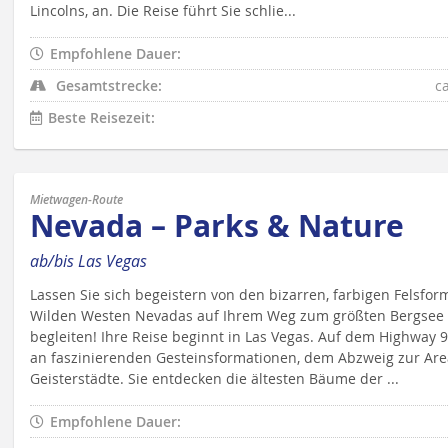
Lincolns, an. Die Reise führt Sie schlie...
Empfohlene Dauer:
Gesamtstrecke:
c
Beste Reisezeit:
Mietwagen-Route
Nevada – Parks & Nature
ab/bis Las Vegas
Lassen Sie sich begeistern von den bizarren, farbigen Felsfor
Wilden Westen Nevadas auf Ihrem Weg zum größten Bergsee d
begleiten! Ihre Reise beginnt in Las Vegas. Auf dem Highway 
an faszinierenden Gesteinsformationen, dem Abzweig zur Are
Geisterstädte. Sie entdecken die ältesten Bäume der ...
Empfohlene Dauer: