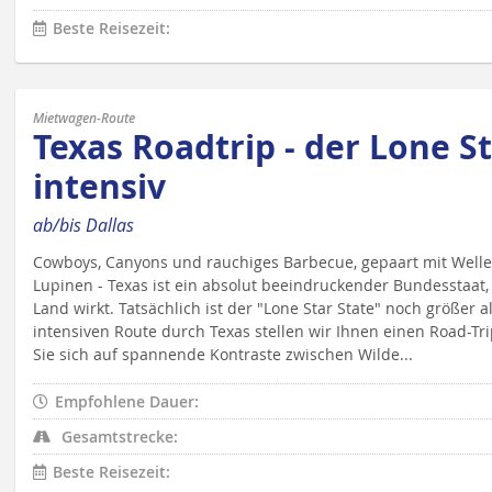
Beste Reisezeit:
Mietwagen-Route
Texas Roadtrip - der Lone St
intensiv
ab/bis Dallas
Cowboys, Canyons und rauchiges Barbecue, gepaart mit Well
Lupinen - Texas ist ein absolut beeindruckender Bundesstaat,
Land wirkt. Tatsächlich ist der "Lone Star State" noch größer a
intensiven Route durch Texas stellen wir Ihnen einen Road-Tri
Sie sich auf spannende Kontraste zwischen Wilde...
Empfohlene Dauer:
Gesamtstrecke:
Beste Reisezeit: