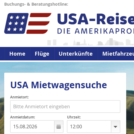
Buchungs- & Beratungshotline:
Home
Flüge
Unterkünfte
Mietfahrze
USA Mietwagensuche
Anmietort:
Anmietdatum:
Uhrzeit: