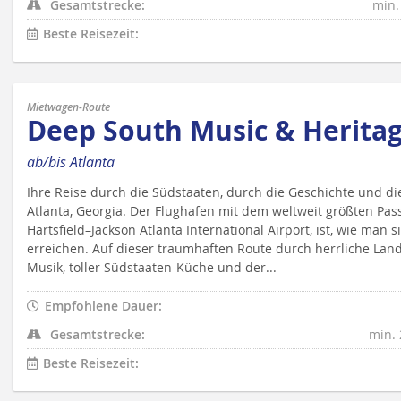
Gesamtstrecke:
min.
Beste Reisezeit:
Mietwagen-Route
Deep South Music & Herita
ab/bis Atlanta
Ihre Reise durch die Südstaaten, durch die Geschichte und di
Atlanta, Georgia. Der Flughafen mit dem weltweit größten Pa
Hartsfield–Jackson Atlanta International Airport, ist, wie man 
erreichen. Auf dieser traumhaften Route durch herrliche Land
Musik, toller Südstaaten-Küche und der...
Empfohlene Dauer:
Gesamtstrecke:
min. 
Beste Reisezeit: