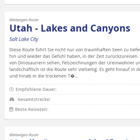
Mietwagen-Route
Utah - Lakes and Canyons
Salt Lake City
Diese Route führt Sie nicht nur von traumhaften Seen zu tief
hin und wieder das Gefühl haben, in der Zeit zurückzureisen.
von Dinosauriern sehen, Felszeichnungen der Ureinwohner un
landschaftlich ist die Route sehr vielseitig. Es geht hinauf i
und hinab in die trockenen T�...
Empfohlene Dauer:
Gesamtstrecke:
Beste Reisezeit:
Mietwagen-Route