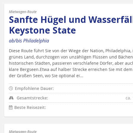
Mietwagen-Route
Sanfte Hügel und Wasserfäl
Keystone State
ab/bis Philadelphia
Diese Route führt Sie von der Wiege der Nation, Philadelphia,
grünes Land, durchzogen von unzähligen Flüssen und Bächen
historischen Städten, passieren verschlafene Dörfer, aber au
klare Bergseen.Etwa auf halber Strecke erreichen Sie mit dem
der Großen Seen, wo Sie optional ei...
Empfohlene Dauer:
Gesamtstrecke:
ca.
Beste Reisezeit:
Mietwagen-Route